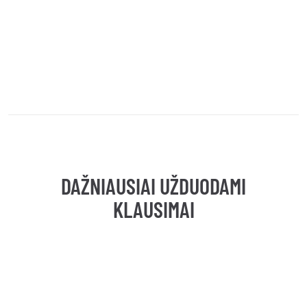
DAŽNIAUSIAI UŽDUODAMI
KLAUSIMAI