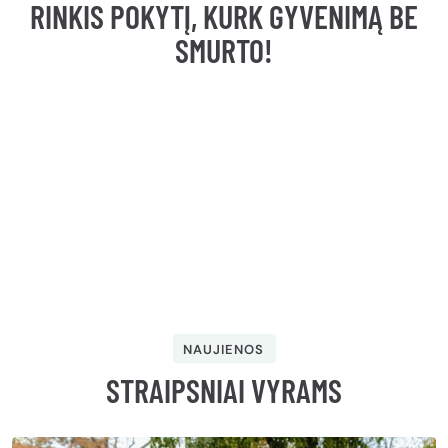
RINKIS POKYTĮ, KURK GYVENIMĄ BE
SMURTO!
NAUJIENOS
STRAIPSNIAI VYRAMS