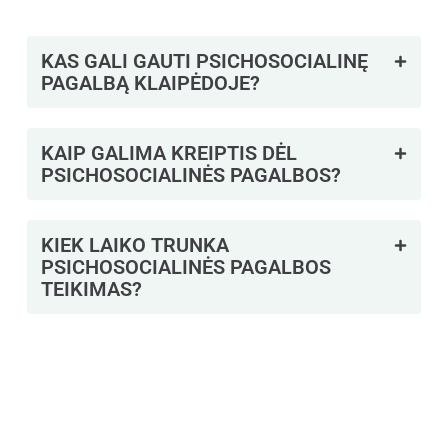
KAS GALI GAUTI PSICHOSOCIALINĘ
PAGALBĄ KLAIPĖDOJE?
KAIP GALIMA KREIPTIS DĖL
PSICHOSOCIALINĖS PAGALBOS?
KIEK LAIKO TRUNKA
PSICHOSOCIALINĖS PAGALBOS
TEIKIMAS?