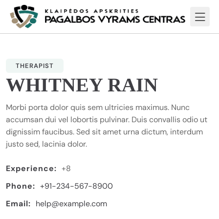
THERAPIST
WHITNEY RAIN
Morbi porta dolor quis sem ultricies maximus. Nunc
accumsan dui vel lobortis pulvinar. Duis convallis odio ut
dignissim faucibus. Sed sit amet urna dictum, interdum
justo sed, lacinia dolor.
Experience:
+8
Phone:
+91-234-567-8900
Email:
help@example.com