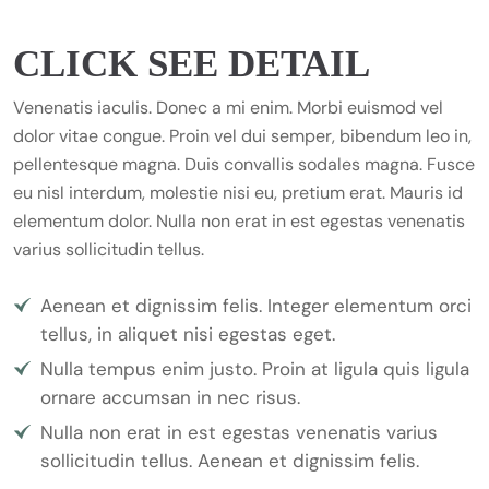
CLICK SEE DETAIL
Venenatis iaculis. Donec a mi enim. Morbi euismod vel
dolor vitae congue. Proin vel dui semper, bibendum leo in,
pellentesque magna. Duis convallis sodales magna. Fusce
eu nisl interdum, molestie nisi eu, pretium erat. Mauris id
elementum dolor. Nulla non erat in est egestas venenatis
varius sollicitudin tellus.
Aenean et dignissim felis. Integer elementum orci
tellus, in aliquet nisi egestas eget.
Nulla tempus enim justo. Proin at ligula quis ligula
ornare accumsan in nec risus.
Nulla non erat in est egestas venenatis varius
sollicitudin tellus. Aenean et dignissim felis.