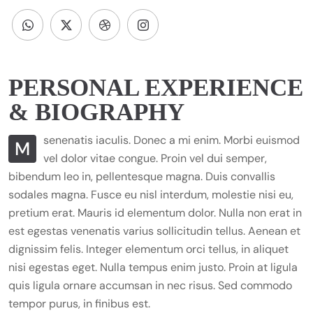
PERSONAL EXPERIENCE
& BIOGRAPHY
senenatis iaculis. Donec a mi enim. Morbi euismod
M
vel dolor vitae congue. Proin vel dui semper,
bibendum leo in, pellentesque magna. Duis convallis
sodales magna. Fusce eu nisl interdum, molestie nisi eu,
pretium erat. Mauris id elementum dolor. Nulla non erat in
est egestas venenatis varius sollicitudin tellus. Aenean et
dignissim felis. Integer elementum orci tellus, in aliquet
nisi egestas eget. Nulla tempus enim justo. Proin at ligula
quis ligula ornare accumsan in nec risus. Sed commodo
tempor purus, in finibus est.