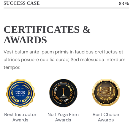
SUCCESS CASE
83%
CERTIFICATES &
AWARDS
Vestibulum ante ipsum primis in faucibus orci luctus et
ultrices posuere cubilia curae; Sed malesuada interdum
tempor.