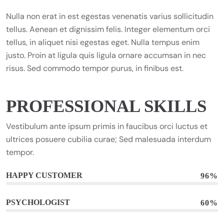
Nulla non erat in est egestas venenatis varius sollicitudin
tellus. Aenean et dignissim felis. Integer elementum orci
tellus, in aliquet nisi egestas eget. Nulla tempus enim
justo. Proin at ligula quis ligula ornare accumsan in nec
risus. Sed commodo tempor purus, in finibus est.
PROFESSIONAL SKILLS
Vestibulum ante ipsum primis in faucibus orci luctus et
ultrices posuere cubilia curae; Sed malesuada interdum
tempor.
HAPPY CUSTOMER
96%
PSYCHOLOGIST
60%